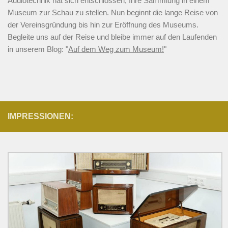
Audiotechnik hat sich entschlossen, Ihre Sammlung in einem
Museum zur Schau zu stellen. Nun beginnt die lange Reise von
der Vereinsgründung bis hin zur Eröffnung des Museums.
Begleite uns auf der Reise und bleibe immer auf den Laufenden
in unserem Blog: "
Auf dem Weg zum Museum!
"
IMPRESSIONEN: