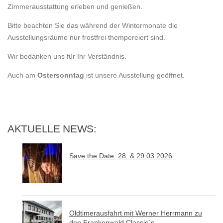
Zimmerausstattung erleben und genießen.
Bitte beachten Sie das während der Wintermonate die
Ausstellungsräume nur frostfrei thempereiert sind.
Wir bedanken uns für Ihr Verständnis.
Auch am
Ostersonntag
ist unsere Ausstellung geöffnet.
AKTUELLE NEWS:
Save the Date: 28. & 29.03.2026
Oldtimerausfahrt mit Werner Herrmann zu
den Frankenwald Classic´s