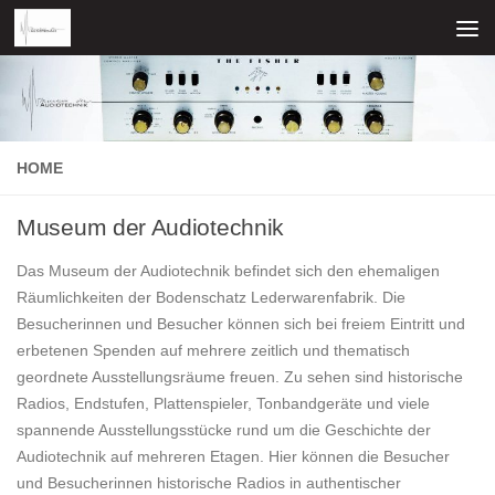
Zum Inhalt springen
HOME
Museum der Audiotechnik
Das Museum der Audiotechnik befindet sich den ehemaligen
Räumlichkeiten der Bodenschatz Lederwarenfabrik. Die
Besucherinnen und Besucher können sich bei freiem Eintritt und
erbetenen Spenden auf mehrere zeitlich und thematisch
geordnete Ausstellungsräume freuen. Zu sehen sind historische
Radios, Endstufen, Plattenspieler, Tonbandgeräte und viele
spannende Ausstellungsstücke rund um die Geschichte der
Audiotechnik auf mehreren Etagen. Hier können die Besucher
und Besucherinnen historische Radios in authentischer