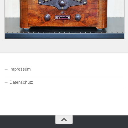
Impressum
Datenschutz