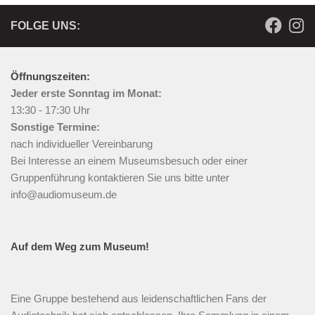
FOLGE UNS:
Öffnungszeiten:
Jeder erste Sonntag im Monat:
13:30 - 17:30 Uhr
Sonstige Termine:
nach individueller Vereinbarung
Bei Interesse an einem Museumsbesuch oder einer
Gruppenführung kontaktieren Sie uns bitte unter
info@audiomuseum.de
Auf dem Weg zum Museum!
Eine Gruppe bestehend aus leidenschaftlichen Fans der