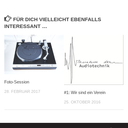
FÜR DICH VIELLEICHT EBENFALLS
INTERESSANT …
Foto-Session
28. FEBRUAR 2017
#1: Wir sind ein Verein
25. OKTOBER 2016