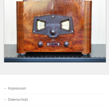
Impressum
Datenschutz