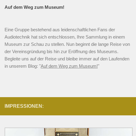
Auf dem Weg zum Museum!
Eine Gruppe bestehend aus leidenschaftlichen Fans der
Audiotechnik hat sich entschlossen, Ihre Sammlung in einem
Museum zur Schau zu stellen. Nun beginnt die lange Reise von
der Vereinsgründung bis hin zur Eröffnung des Museums.
Begleite uns auf der Reise und bleibe immer auf den Laufenden
in unserem Blog: "
Auf dem Weg zum Museum!
"
IMPRESSIONEN: