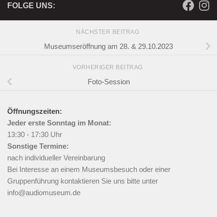
FOLGE UNS:
NÄCHSTER BEITRAG
Museumseröffnung am 28. & 29.10.2023
VORHERIGER BEITRAG
Foto-Session
Öffnungszeiten:
Jeder erste Sonntag im Monat:
13:30 - 17:30 Uhr
Sonstige Termine:
nach individueller Vereinbarung
Bei Interesse an einem Museumsbesuch oder einer
Gruppenführung kontaktieren Sie uns bitte unter
info@audiomuseum.de