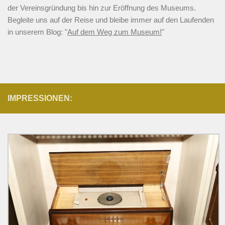
der Vereinsgründung bis hin zur Eröffnung des Museums.
Begleite uns auf der Reise und bleibe immer auf den Laufenden
in unserem Blog: "
Auf dem Weg zum Museum!
"
IMPRESSIONEN: