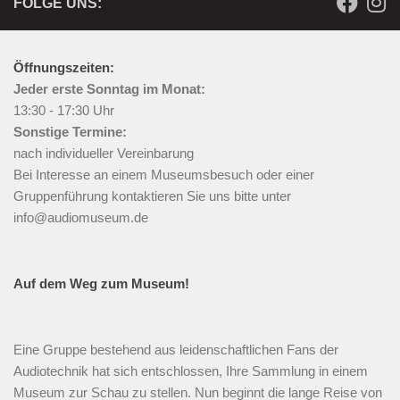
FOLGE UNS:
Öffnungszeiten:
Jeder erste Sonntag im Monat:
13:30 - 17:30 Uhr
Sonstige Termine:
nach individueller Vereinbarung
Bei Interesse an einem Museumsbesuch oder einer
Gruppenführung kontaktieren Sie uns bitte unter
info@audiomuseum.de
Auf dem Weg zum Museum!
Eine Gruppe bestehend aus leidenschaftlichen Fans der
Audiotechnik hat sich entschlossen, Ihre Sammlung in einem
Museum zur Schau zu stellen. Nun beginnt die lange Reise von